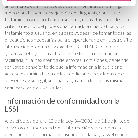
únicamente con fines educativos e informativos; en ningún
modo constituyen consejo médico, diagnosis, consulta o
tratamiento y no pretenden sustituir, ni sustituyen, el debido
criterio médico del profesional llamado a diagnosticar y dar
tratamiento al usuario, en su caso. A pesar de tomar todas las
precauciones necesarias para proporcionarle en nuestro sitio
informaciones actuales y exactas, DENTAID no puede
garantizar el rigor ni la actualidad de toda la información
facilitada, ni la inexistencia de errores u omisiones, debiendo
ser usted consciente de que la información a la cual tiene
acceso es suministrada en las condiciones detalladas en el
presente aviso legal, sin ninguna garantía de que las mismas
sean exactas y actualizadas.
Información de conformidad con la
LSSI
A los efectos del art. 10 de la Ley 34/2002, de 11 de julio, de
servicios de la sociedad de la información y de comercio
electrónico, se informa a los usuarios de la página web que el