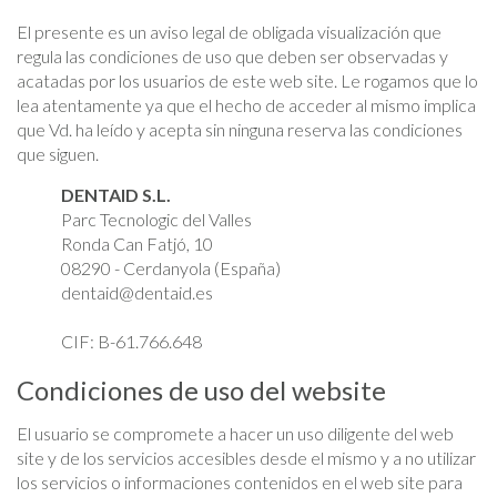
El presente es un aviso legal de obligada visualización que
regula las condiciones de uso que deben ser observadas y
acatadas por los usuarios de este web site. Le rogamos que lo
lea atentamente ya que el hecho de acceder al mismo implica
que Vd. ha leído y acepta sin ninguna reserva las condiciones
que siguen.
DENTAID S.L.
Parc Tecnologic del Valles
Ronda Can Fatjó, 10
08290 - Cerdanyola (España)
dentaid@dentaid.es
CIF: B-61.766.648
Condiciones de uso del website
El usuario se compromete a hacer un uso diligente del web
site y de los servicios accesibles desde el mismo y a no utilizar
los servicios o informaciones contenidos en el web site para