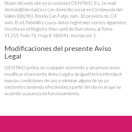
titular del web site es la sociedad DENTAID, S.L. (e-mail:
dentaid@dentaid.es
) con domicilio social en Cerdanyola del
Valles (08290), Ronda Can Fatjó, núm. 10 provista de CIF
núm. B-61766648 y cuyos datos registrales son los siguientes:
Inscrita en el Registro Mercantil de Barcelona, al Tomo
31.215, Folio 72, Hoja B 184541, Inscripción 1.
Modificaciones del presente Aviso
Legal
DENTAID podrá, en cualquier momento y sin previo aviso,
modificar el presente Aviso Legal y de igual forma introducir
nuevas condiciones de uso o eliminar alguna de las ya
existentes teniendo efectividad a partir del día en el que se
acuerde su puesta en funcionamiento.