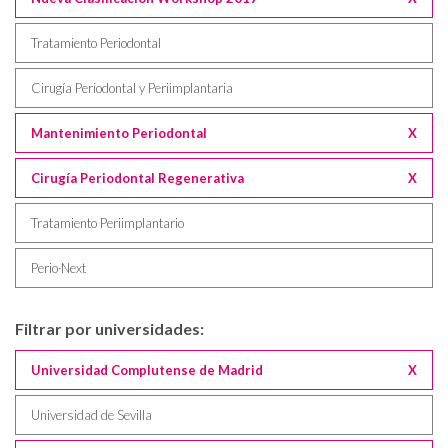
Tratamiento Periodontal
Cirugía Periodontal y Periimplantaria
Mantenimiento Periodontal
X
Cirugía Periodontal Regenerativa
X
Tratamiento Periimplantario
Perio·Next
Filtrar por universidades:
Universidad Complutense de Madrid
X
Universidad de Sevilla