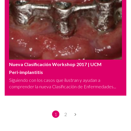
Nueva Clasificación Workshop 2017
| UCM
Peri-implantitis
Siguiendo con los casos que ilustran y ayudan a
comprender la nueva Clasificación de Enfermedades...
1
2