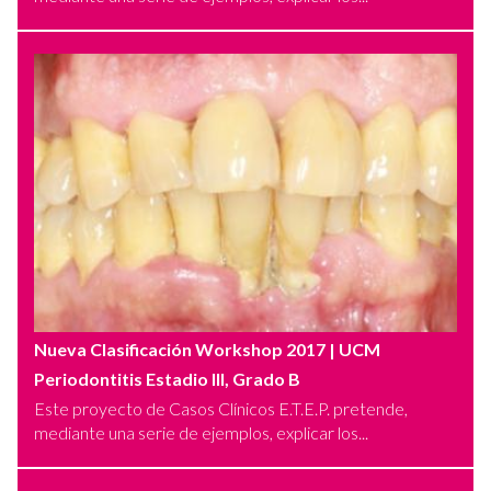
Nueva Clasificación Workshop 2017
| UCM
Periodontitis Estadio III, Grado B
Este proyecto de Casos Clínicos E.T.E.P. pretende,
mediante una serie de ejemplos, explicar los...