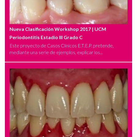
Nueva Clasificación Workshop 2017
| UCM
Periodontitis Estadio III Grado C
Este proyecto de Casos Clínicos E.T.E.P. pretende,
mediante una serie de ejemplos, explicar los...