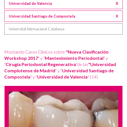
Universidad de Valencia
X
Universidad Santiago de Compostela
X
Universitat Internacional Catalunya
Mostando Casos Clínicos sobre
"Nueva Clasificación
Workshop 2017
" y "
Mantenimiento Periodontal
" y
"
Cirugía Periodontal Regenerativa
"de las
"Universidad
Complutense de Madrid
" y "
Universidad Santiago de
Compostela
" y "
Universidad de Valencia
" (14)