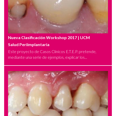
Nueva Clasificación Workshop 2017
| UCM
Salud Periimplantaria
Este proyecto de Casos Clínicos E.T.E.P. pretende,
mediante una serie de ejemplos, explicar los...