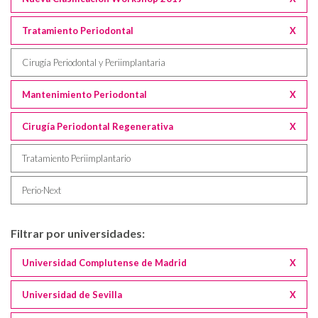
Tratamiento Periodontal
X
Cirugía Periodontal y Periimplantaria
Mantenimiento Periodontal
X
Cirugía Periodontal Regenerativa
X
Tratamiento Periimplantario
Perio·Next
Filtrar por universidades:
Universidad Complutense de Madrid
X
Universidad de Sevilla
X