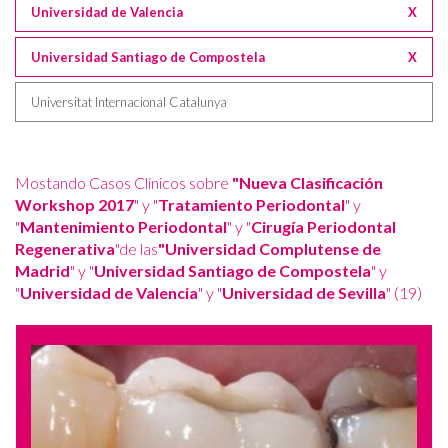
Universidad de Valencia
X
Universidad Santiago de Compostela
X
Universitat Internacional Catalunya
Mostando Casos Clínicos sobre
"Nueva Clasificación
Workshop 2017
" y "
Tratamiento Periodontal
" y
"
Mantenimiento Periodontal
" y "
Cirugía Periodontal
Regenerativa
"de las
"Universidad Complutense de
Madrid
" y "
Universidad Santiago de Compostela
" y
"
Universidad de Valencia
" y "
Universidad de Sevilla
" (19)