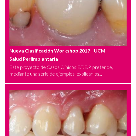
Nueva Clasificación Workshop 2017
| UCM
Salud Periimplantaria
Este proyecto de Casos Clínicos E.T.E.P. pretende,
mediante una serie de ejemplos, explicar los...