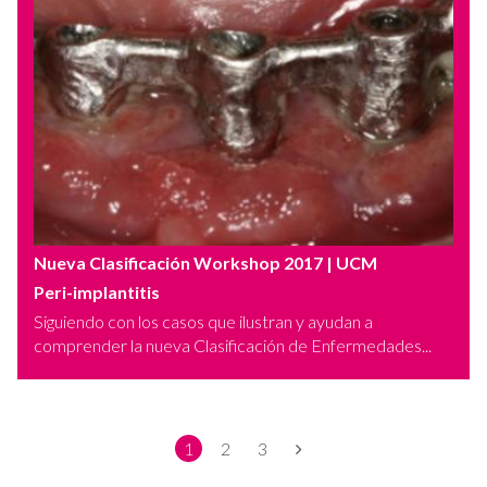
Nueva Clasificación Workshop 2017
| UCM
Peri-implantitis
Siguiendo con los casos que ilustran y ayudan a
comprender la nueva Clasificación de Enfermedades...
1
2
3