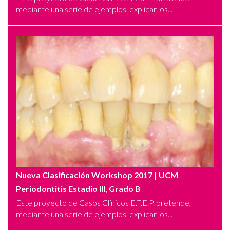
mediante una serie de ejemplos, explicar los...
Nueva Clasificación Workshop 2017
| UCM
Periodontitis Estadio III, Grado B
Este proyecto de Casos Clínicos E.T.E.P. pretende,
mediante una serie de ejemplos, explicar los...