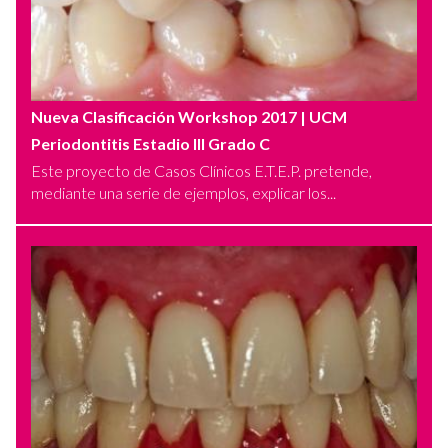
Nueva Clasificación Workshop 2017
| UCM
Periodontitis Estadio III Grado C
Este proyecto de Casos Clínicos E.T.E.P. pretende,
mediante una serie de ejemplos, explicar los...