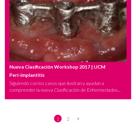
Nueva Clasificación Workshop 2017
| UCM
Peri-implantitis
Siguiendo con los casos que ilustran y ayudan a
comprender la nueva Clasificación de Enfermedades...
1
2