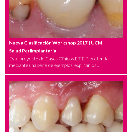
Nueva Clasificación Workshop 2017
| UCM
Salud Periimplantaria
Este proyecto de Casos Clínicos E.T.E.P. pretende,
mediante una serie de ejemplos, explicar los...