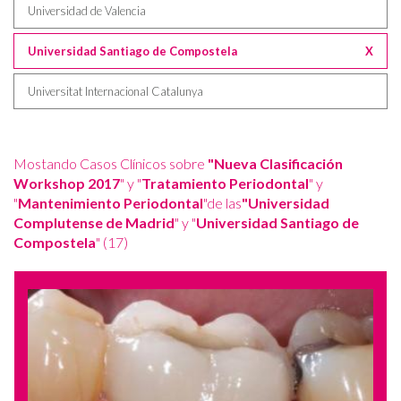
Universidad de Valencia
Universidad Santiago de Compostela
X
Universitat Internacional Catalunya
Mostando Casos Clínicos sobre
"Nueva Clasificación
Workshop 2017
" y "
Tratamiento Periodontal
" y
"
Mantenimiento Periodontal
"de las
"Universidad
Complutense de Madrid
" y "
Universidad Santiago de
Compostela
" (17)