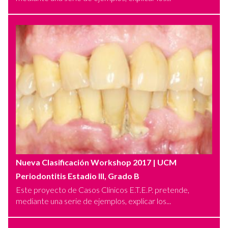
Nueva Clasificación Workshop 2017
| UCM
Periodontitis Estadio III, Grado B
Este proyecto de Casos Clínicos E.T.E.P. pretende,
mediante una serie de ejemplos, explicar los...