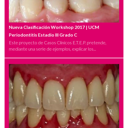
Nueva Clasificación Workshop 2017
| UCM
Periodontitis Estadio III Grado C
Este proyecto de Casos Clínicos E.T.E.P. pretende,
mediante una serie de ejemplos, explicar los...