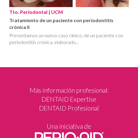
Tto. Periodontal
| UCM
Tratamiento de un paciente con periodontitis
crónica II
Presentamos un nuevo caso clínico, de un paciente con
periodontitis crónica, elaborado...
Más información profesional:
DENTAID Expertise
DENTAID Profesional
Una iniciativa de