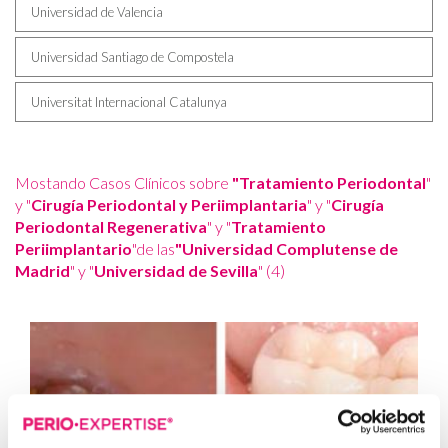
Universidad de Valencia
Universidad Santiago de Compostela
Universitat Internacional Catalunya
Mostando Casos Clínicos sobre
"Tratamiento Periodontal
"
y "
Cirugía Periodontal y Periimplantaria
" y "
Cirugía
Periodontal Regenerativa
" y "
Tratamiento
Periimplantario
"de las
"Universidad Complutense de
Madrid
" y "
Universidad de Sevilla
" (4)