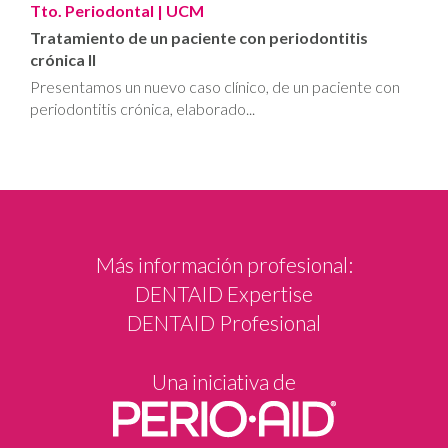
Tto. Periodontal
| UCM
Tratamiento de un paciente con periodontitis
crónica II
Presentamos un nuevo caso clínico, de un paciente con
periodontitis crónica, elaborado...
Más información profesional:
DENTAID Expertise
DENTAID Profesional
Una iniciativa de