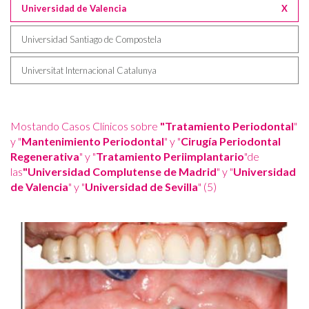
Universidad de Valencia
X
Universidad Santiago de Compostela
Universitat Internacional Catalunya
Mostando Casos Clínicos sobre
"Tratamiento Periodontal
"
y "
Mantenimiento Periodontal
" y "
Cirugía Periodontal
Regenerativa
" y "
Tratamiento Periimplantario
"de
las
"Universidad Complutense de Madrid
" y "
Universidad
de Valencia
" y "
Universidad de Sevilla
" (5)