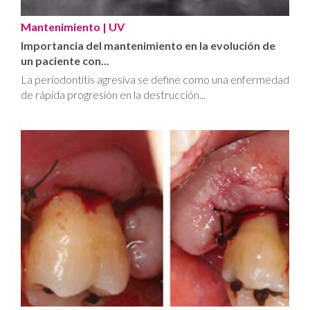
Mantenimiento
| UV
Importancia del mantenimiento en la evolución de
un paciente con...
La periodontitis agresiva se define como una enfermedad
de rápida progresión en la destrucción...