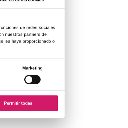
 funciones de redes sociales
con nuestros partners de
ue les haya proporcionado o
Marketing
Permitir todas