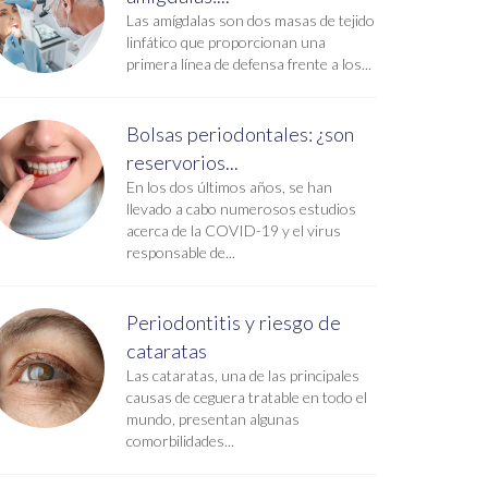
Las amígdalas son dos masas de tejido
linfático que proporcionan una
primera línea de defensa frente a los...
Bolsas periodontales: ¿son
reservorios...
En los dos últimos años, se han
llevado a cabo numerosos estudios
acerca de la COVID-19 y el virus
responsable de...
Periodontitis y riesgo de
cataratas
Las cataratas, una de las principales
causas de ceguera tratable en todo el
mundo, presentan algunas
comorbilidades...