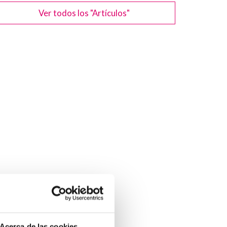
Ver todos los "Artículos"
Acerca de las cookies