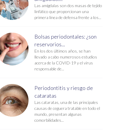
Las amígdalas son dos masas de tejido
linfático que proporcionan una
primera línea de defensa frente a los...
Bolsas periodontales: ¿son
reservorios...
En los dos últimos años, se han
llevado a cabo numerosos estudios
acerca de la COVID-19 y el virus
responsable de...
Periodontitis y riesgo de
cataratas
Las cataratas, una de las principales
causas de ceguera tratable en todo el
mundo, presentan algunas
comorbilidades...