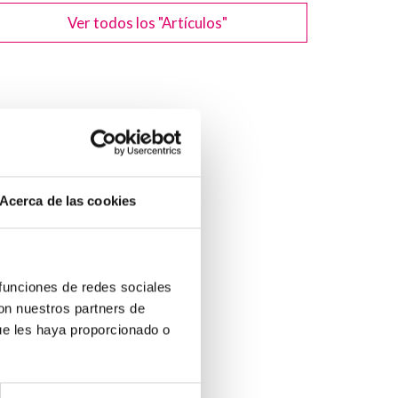
Ver todos los "Artículos"
Acerca de las cookies
 funciones de redes sociales
con nuestros partners de
ue les haya proporcionado o