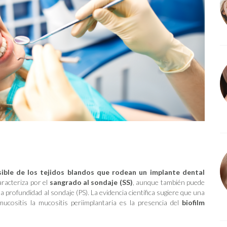
sible de los tejidos blandos que rodean un implante dental
racteriza por el
sangrado al sondaje (SS)
, aunque también puede
profundidad al sondaje (PS). La evidencia científica sugiere que una
ucositis la mucositis periimplantaria es la presencia del
biofilm