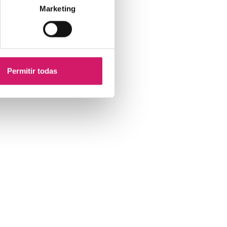
Marketing
Permitir todas