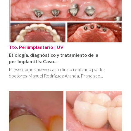
Tto. Periimplantario
| UV
Etiología, diagnóstico y tratamiento de la
periimplantitis: Caso...
Presentamos nuevo caso clínico realizado por los
doctores Manuel Rodríguez Aranda, Francisco...