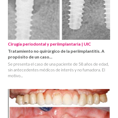
Cirugía periodontal y periimplantaria
| UIC
Tratamiento no quirúrgico de la periimplantitis. A
propósito de un caso...
Se presenta el caso de una paciente de 58 años de edad,
sin antecedentes médicos de interés y no fumadora. El
motivo...