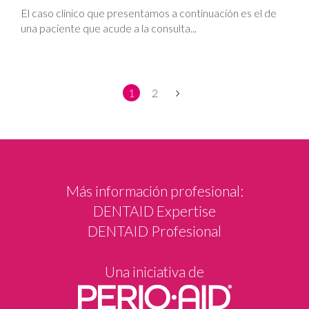
El caso clínico que presentamos a continuación es el de
una paciente que acude a la consulta...
1
2
Más información profesional:
DENTAID Expertise
DENTAID Profesional
Una iniciativa de